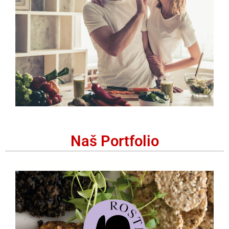
Naš Portfolio