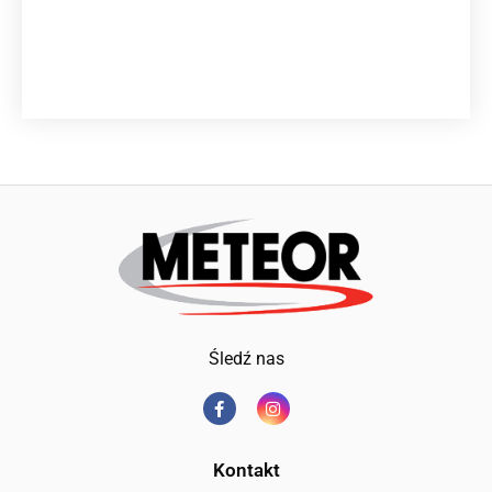
Śledź nas
Kontakt