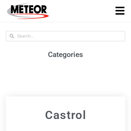
Categories
Castrol