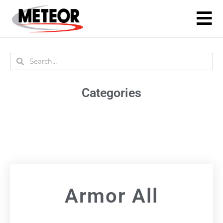
Categories
Armor All