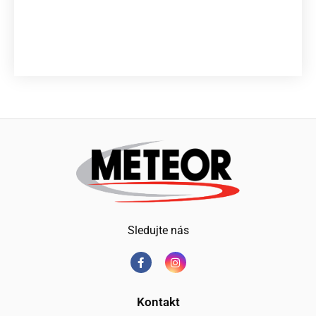
Sledujte nás
Kontakt